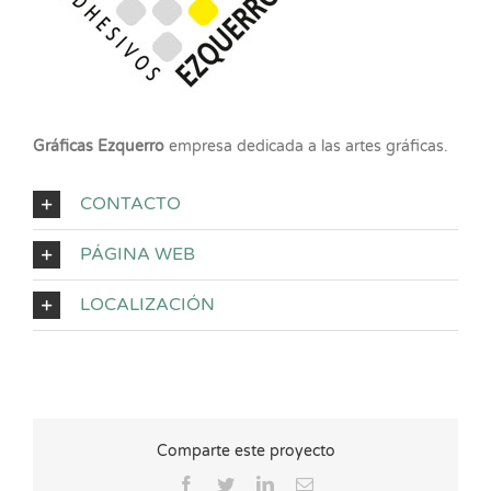
Gráficas Ezquerro
empresa dedicada a las artes gráficas.
CONTACTO
PÁGINA WEB
LOCALIZACIÓN
Comparte este proyecto
Facebook
Twitter
LinkedIn
Correo