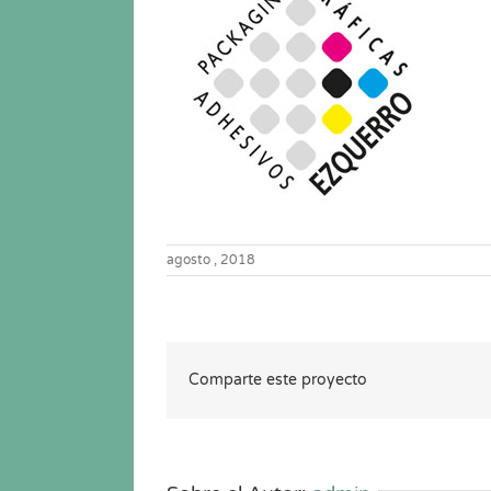
agosto , 2018
Comparte este proyecto