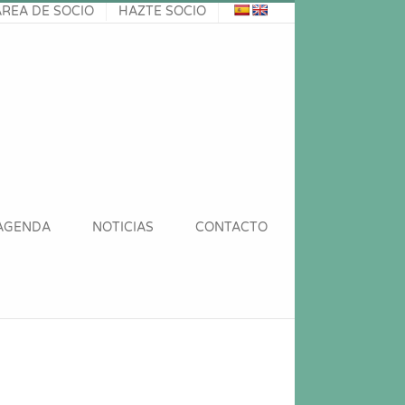
ÁREA DE SOCIO
HAZTE SOCIO
AGENDA
NOTICIAS
CONTACTO