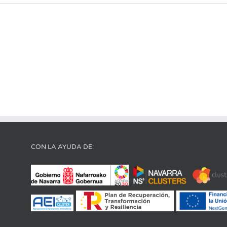
CON LA AYUDA DE: