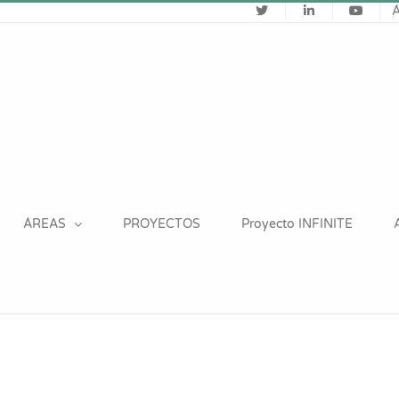
ÁREAS
PROYECTOS
Proyecto INFINITE