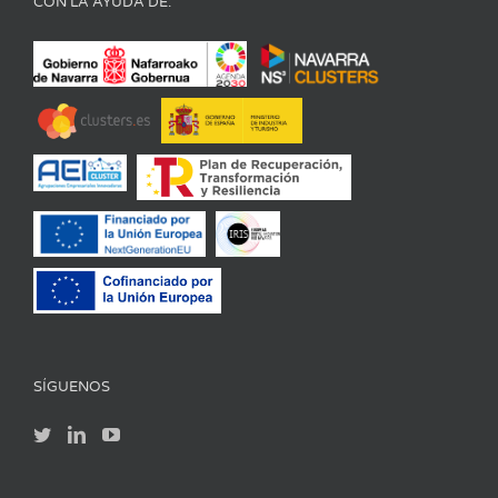
CON LA AYUDA DE:
SÍGUENOS