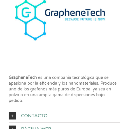
GrapheneTech
es una compañía tecnológica que se
apasiona por la eficiencia y los nanomateriales. Produce
uno de los grafenos más puros de Europa, ya sea en
polvo o en una amplia gama de dispersiones bajo
pedido.
CONTACTO
PÁGINA WEB