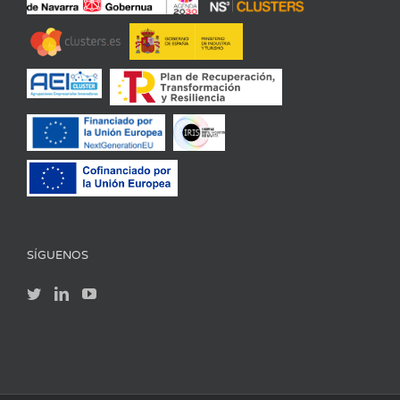
SÍGUENOS