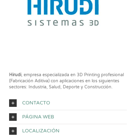
Hirudi
, empresa especializada en 3D Printing profesional
(Fabricación Aditiva) con aplicaciones en los siguientes
sectores: Industria, Salud, Deporte y Construcción.
CONTACTO
PÁGINA WEB
LOCALIZACIÓN