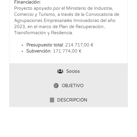
Financiación:
Proyecto apoyado por el Ministerio de Industria,
Comercio y Turismo, a través de la Convocatoria de
Agrupaciones Empresariales Innovadoras del año
2023, en el marco de Plan de Recuperación,
Transformación y Resiliencia.
Presupuesto total
: 214.717,00 €
Subvención
: 171.774,00 €
Socios
OBJETIVO
DESCRIPCIÓN