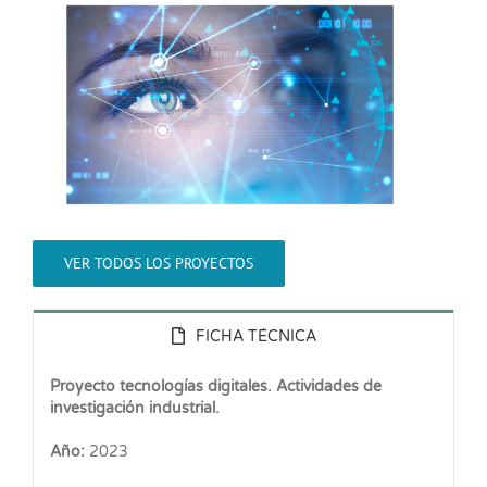
VER TODOS LOS PROYECTOS
FICHA TÉCNICA
Proyecto tecnologías digitales. Actividades de
investigación industrial.
Año:
2023