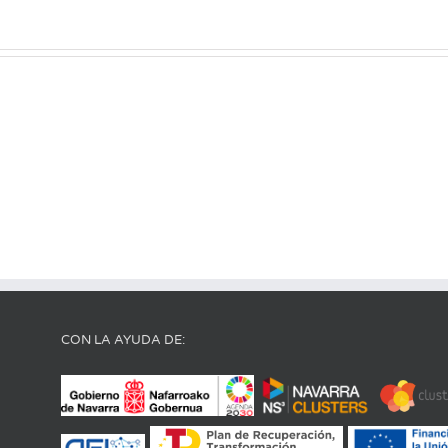
CON LA AYUDA DE: