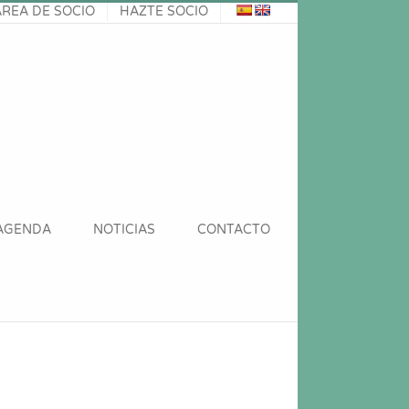
ÁREA DE SOCIO
HAZTE SOCIO
AGENDA
NOTICIAS
CONTACTO