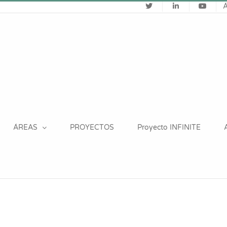
ÁREAS
PROYECTOS
Proyecto INFINITE