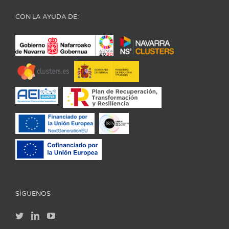
CON LA AYUDA DE:
SÍGUENOS