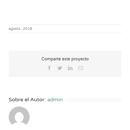
agosto , 2018
Comparte este proyecto
Facebook
Twitter
LinkedIn
Correo
electrónico
Sobre el Autor:
admin