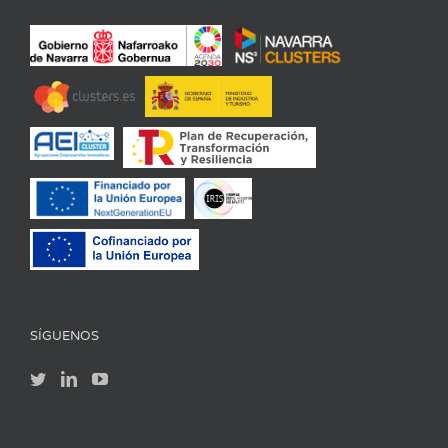
SÍGUENOS