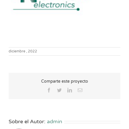
diciembre , 2022
Comparte este proyecto
Facebook
Twitter
LinkedIn
Correo
electrónico
Sobre el Autor:
admin