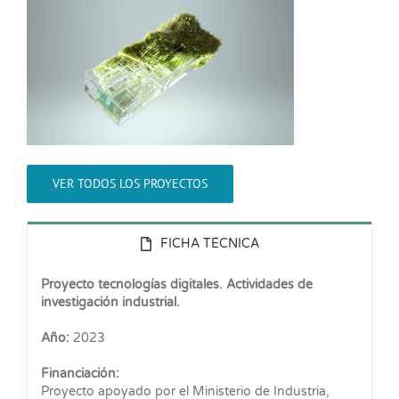
VER TODOS LOS PROYECTOS
FICHA TÉCNICA
Proyecto tecnologías digitales. Actividades de
investigación industrial.
Año:
2023
Financiación:
Proyecto apoyado por el Ministerio de Industria,