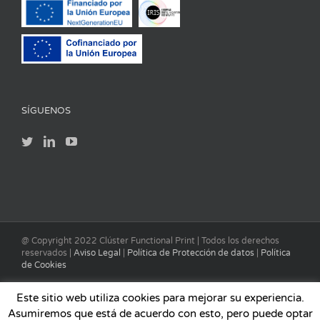
SÍGUENOS
@ Copyright 2022 Clúster Functional Print | Todos los derechos
reservados |
Aviso Legal
|
Política de Protección de datos
|
Política
de Cookies
Este sitio web utiliza cookies para mejorar su experiencia.
Asumiremos que está de acuerdo con esto, pero puede optar