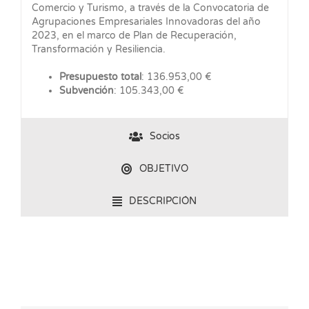
Comercio y Turismo, a través de la Convocatoria de
Agrupaciones Empresariales Innovadoras del año
2023, en el marco de Plan de Recuperación,
Transformación y Resiliencia.
Presupuesto total
: 136.953,00 €
Subvención
: 105.343,00 €
Socios
OBJETIVO
DESCRIPCIÓN