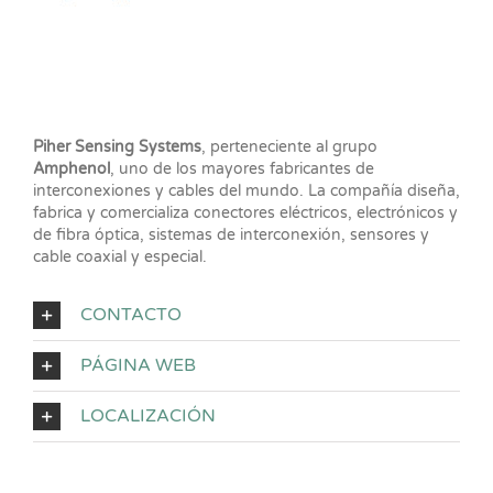
Piher Sensing Systems
, perteneciente al grupo
Amphenol
, uno de los mayores fabricantes de
interconexiones y cables del mundo. La compañía diseña,
fabrica y comercializa conectores eléctricos, electrónicos y
de fibra óptica, sistemas de interconexión, sensores y
cable coaxial y especial.
CONTACTO
PÁGINA WEB
LOCALIZACIÓN