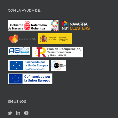
CON LA AYUDA DE:
SÍGUENOS