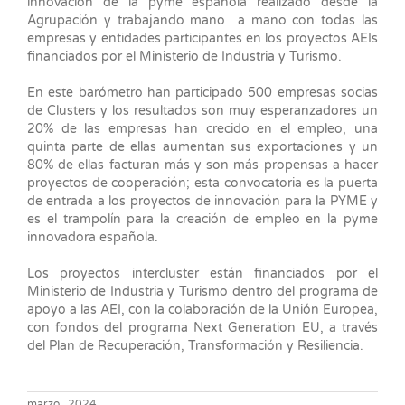
innovación de la pyme española realizado desde la
Agrupación y trabajando mano a mano con todas las
empresas y entidades participantes en los proyectos AEIs
financiados por el Ministerio de Industria y Turismo.
En este barómetro han participado 500 empresas socias
de Clusters y los resultados son muy esperanzadores un
20% de las empresas han crecido en el empleo, una
quinta parte de ellas aumentan sus exportaciones y un
80% de ellas facturan más y son más propensas a hacer
proyectos de cooperación; esta convocatoria es la puerta
de entrada a los proyectos de innovación para la PYME y
es el trampolín para la creación de empleo en la pyme
innovadora española.
Los proyectos intercluster están financiados por el
Ministerio de Industria y Turismo dentro del programa de
apoyo a las AEI, con la colaboración de la Unión Europea,
con fondos del programa Next Generation EU, a través
del Plan de Recuperación, Transformación y Resiliencia.
marzo , 2024