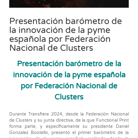
Presentación barómetro de
la innovación de la pyme
española por Federación
Nacional de Clusters
Presentación barómetro de la
innovación de la pyme española
por Federación Nacional de
Clusters
Durante Transfiere 2024, desde la Federación Nacional
de Clusters y su junta directiva, de la que Functional Print
forma parte, y específicamente su presidente Daniel
Gonzalez Bootello, presentó el primer barómetro de la