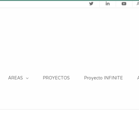
ÁREAS
PROYECTOS
Proyecto INFINITE