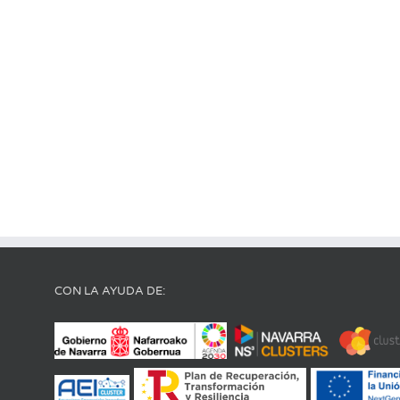
CON LA AYUDA DE: