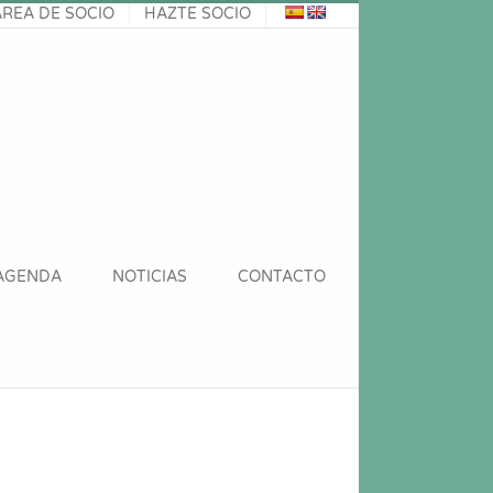
ÁREA DE SOCIO
HAZTE SOCIO
AGENDA
NOTICIAS
CONTACTO