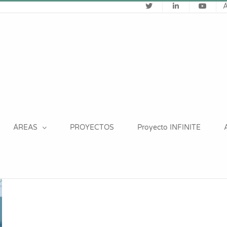
ÁREAS
PROYECTOS
Proyecto INFINITE