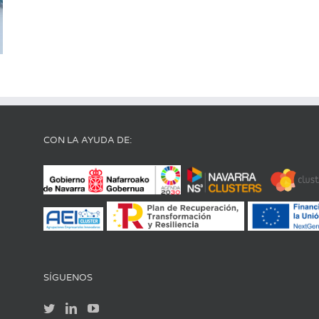
CON LA AYUDA DE:
SÍGUENOS