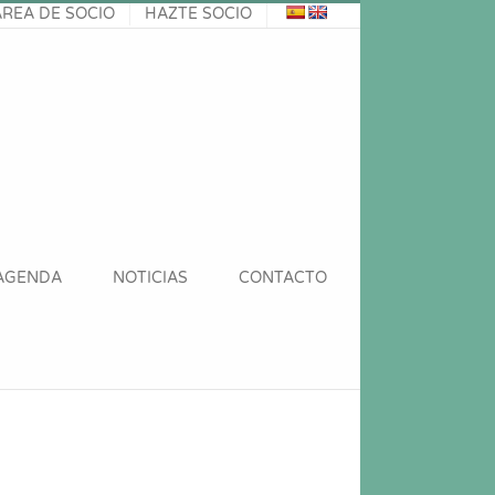
ÁREA DE SOCIO
HAZTE SOCIO
AGENDA
NOTICIAS
CONTACTO