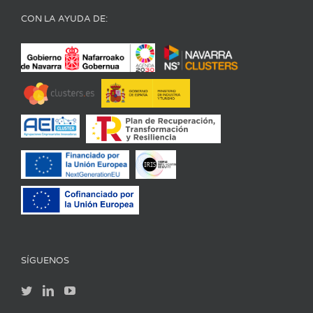
CON LA AYUDA DE:
SÍGUENOS