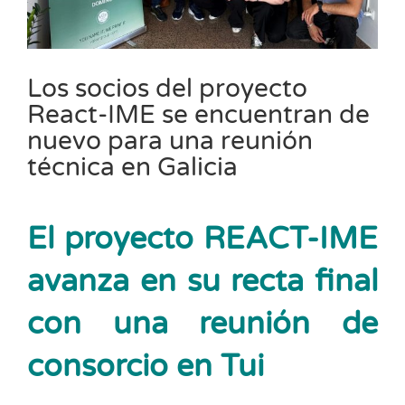
Los socios del proyecto
React-IME se encuentran de
nuevo para una reunión
técnica en Galicia
El proyecto REACT-IME
avanza en su recta final
con una reunión de
consorcio en Tui