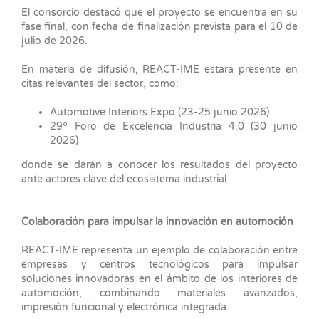
El consorcio destacó que el proyecto se encuentra en su
fase final, con fecha de finalización prevista para el 10 de
julio de 2026.
En materia de difusión, REACT-IME estará presente en
citas relevantes del sector, como:
Automotive Interiors Expo (23-25 junio 2026)
29º Foro de Excelencia Industria 4.0 (30 junio
2026)
donde se darán a conocer los resultados del proyecto
ante actores clave del ecosistema industrial.
Colaboración para impulsar la innovación en automoción
REACT-IME representa un ejemplo de colaboración entre
empresas y centros tecnológicos para impulsar
soluciones innovadoras en el ámbito de los interiores de
automoción, combinando materiales avanzados,
impresión funcional y electrónica integrada.