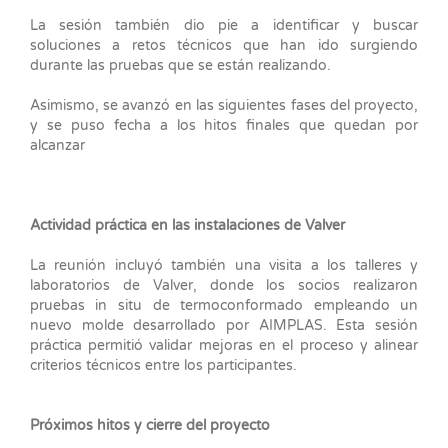
La sesión también dio pie a identificar y buscar
soluciones a retos técnicos que han ido surgiendo
durante las pruebas que se están realizando.
Asimismo, se avanzó en las siguientes fases del proyecto,
y se puso fecha a los hitos finales que quedan por
alcanzar
Actividad práctica en las instalaciones de Valver
La reunión incluyó también una visita a los talleres y
laboratorios de Valver, donde los socios realizaron
pruebas in situ de termoconformado empleando un
nuevo molde desarrollado por AIMPLAS. Esta sesión
práctica permitió validar mejoras en el proceso y alinear
criterios técnicos entre los participantes.
Próximos hitos y cierre del proyecto