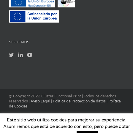
SÍGUENOS
@ Copyright 2022 Clúster Functional Print | Todos los derechos
reservados |
Aviso Legal
|
Política de Protección de datos
|
Política
de Cookies
Este sitio web utiliza cookies para mejorar su experiencia.
Asumiremos que está de acuerdo con esto, pero puede optar