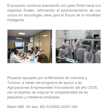
El proyecto continúa avanzando con paso firme hacia sus
objetivos finales, reforzando el posicionamiento de sus
socios en tecnologías clave para el futuro de la movilidad
inteligente.
Proyecto apoyado por el Ministerio de Industria y
Turismo, a través del programa de apoyo a las
Agrupaciones Empresariales Innovadoras del año 2025,
con el objetivo de mejorar la competitividad de las
pequeñas y medianas empresas.
React-IME, Nº exp: AEI-010500-2025-165