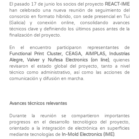
El pasado 17 de junio los socios del proyecto
REACT-IME
han celebrado una nueva reunión de seguimiento del
consorcio en formato híbrido, con sede presencial en Tui
(Galicia) y conexión online, consolidando avances
técnicos clave y definiendo los últimos pasos antes de la
finalización del proyecto.
En el encuentro participaron representantes de
Functional Print Cluster, CEAGA, AIMPLAS, Industrias
Alegre, Valver y Nufesa Electronics (on line)
, quienes
revisaron el estado global del proyecto, tanto a nivel
técnico como administrativo, así como las acciones de
comunicación y difusión en marcha.
Avances técnicos relevantes
Durante la reunión se compartieron importantes
progresos en el desarrollo tecnológico del proyecto,
orientado a la integración de electrónica en superficies
mediante tecnologías de
In-Mold Electronics (IME)
.