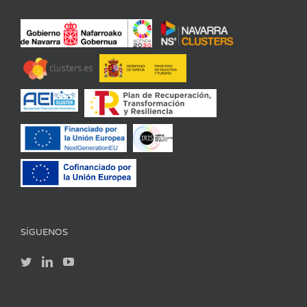
SÍGUENOS