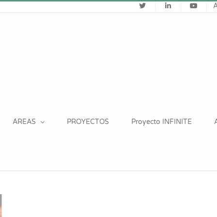
ÁREAS
PROYECTOS
Proyecto INFINITE