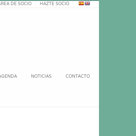
ÁREA DE SOCIO
HAZTE SOCIO
AGENDA
NOTICIAS
CONTACTO