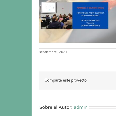
septiembre , 2021
Comparte este proyecto
Sobre el Autor:
admin