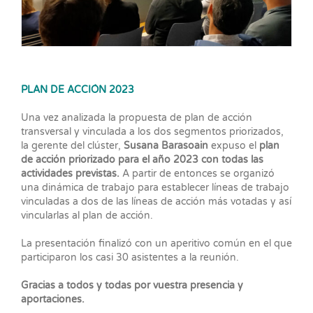
PLAN DE ACCIÓN 2023
Una vez analizada la propuesta de plan de acción
transversal y vinculada a los dos segmentos priorizados,
la gerente del clúster,
Susana Barasoain
expuso el
plan
de acción priorizado para el año 2023 con todas las
actividades previstas.
A partir de entonces se organizó
una dinámica de trabajo para establecer líneas de trabajo
vinculadas a dos de las líneas de acción más votadas y así
vincularlas al plan de acción.
La presentación finalizó con un aperitivo común en el que
participaron los casi 30 asistentes a la reunión.
Gracias a todos y todas por vuestra presencia y
aportaciones.