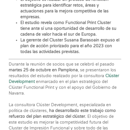
estratégica para identificar retos, áreas y
actuaciones para la mejora competitiva de las
empresas.
El estudio revela como Functional Print Cluster
tiene ante sí una oportunidad de desarrollo de su
cadena de valor hacia el sur de Europa.
La gerente del Cluster Susana Barasoain expuso el
plan de acción priorizado para el año 2023 con
todas las actividades previstas.
Durante la reunión de socios que se celebró el pasado
martes 25 de octubre en Pamplona
, se presentaron los
resultados del estudio realizado por la consultora
Clúster
Development
enmarcado en el plan estratégico del
Clúster Functional Print y con el apoyo del Gobierno de
Navarra.
La consultora Clúster Development, especializada en
política de clústeres,
ha desarrollado este trabajo como
refuerzo del plan estratégico del clúster.
El objetivo de
este estudio es mejorar la competitividad futura del
Cluster de Impresión Funcional y sobre todo de las