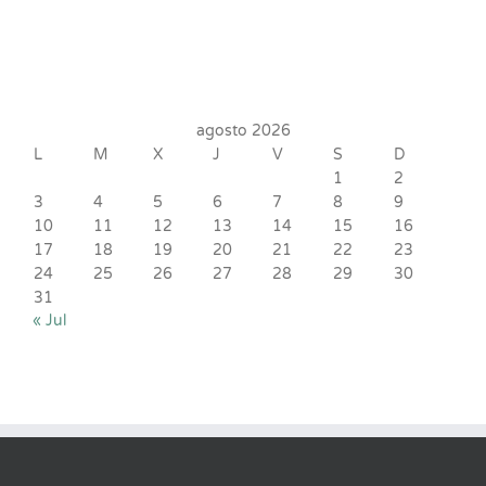
agosto 2026
L
M
X
J
V
S
D
1
2
3
4
5
6
7
8
9
10
11
12
13
14
15
16
17
18
19
20
21
22
23
24
25
26
27
28
29
30
31
« Jul