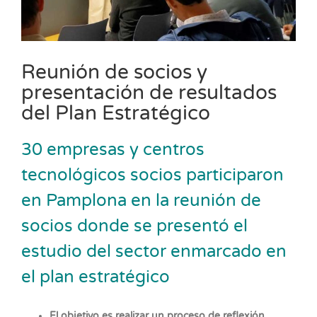
Reunión de socios y
presentación de resultados
del Plan Estratégico
30 empresas y centros
tecnológicos socios participaron
en Pamplona en la reunión de
socios donde se presentó el
estudio del sector enmarcado en
el plan estratégico
El objetivo es
realizar un proceso de reflexión