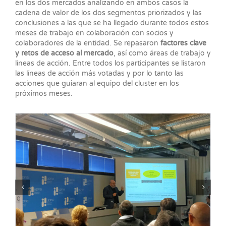
en los dos mercados analizando en ambos casos la
cadena de valor de los dos segmentos priorizados y las
conclusiones a las que se ha llegado durante todos estos
meses de trabajo en colaboración con socios y
colaboradores de la entidad. Se repasaron
factores clave
y retos de acceso al mercado
, así como áreas de trabajo y
líneas de acción. Entre todos los participantes se listaron
las líneas de acción más votadas y por lo tanto las
acciones que guiaran al equipo del cluster en los
próximos meses.