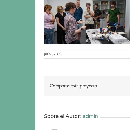
julio , 2025
Comparte este proyecto
Sobre el Autor:
admin