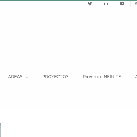
ÁREAS
PROYECTOS
Proyecto INFINITE