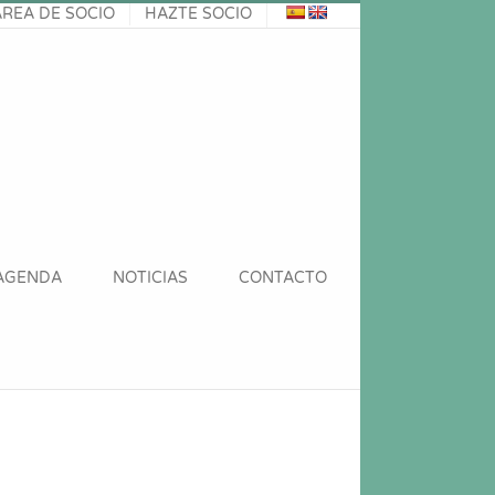
ÁREA DE SOCIO
HAZTE SOCIO
AGENDA
NOTICIAS
CONTACTO