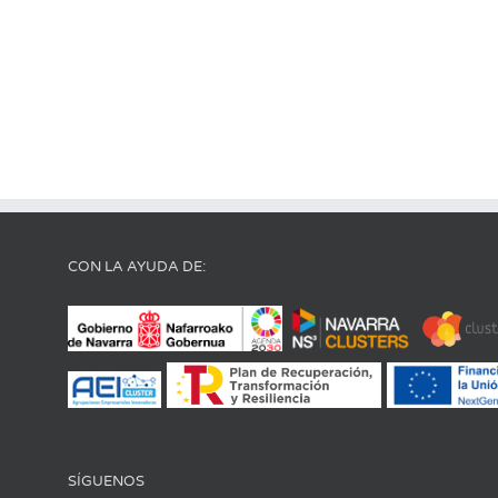
CON LA AYUDA DE:
SÍGUENOS