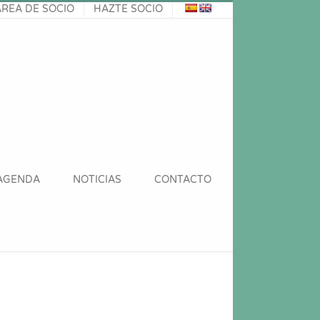
ÁREA DE SOCIO
HAZTE SOCIO
AGENDA
NOTICIAS
CONTACTO