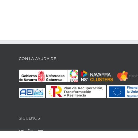
CON LA AYUDA DE:
SÍGUENOS