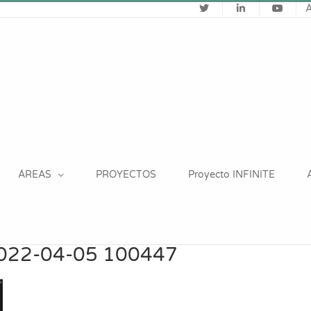
ÁREAS
PROYECTOS
Proyecto INFINITE
 2022-04-05 100447