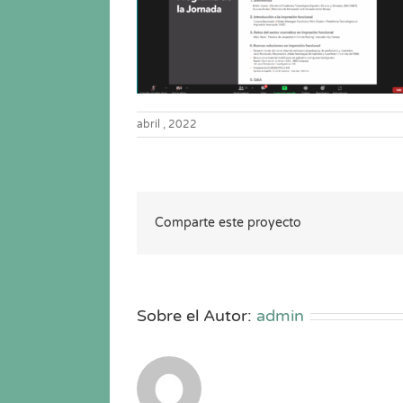
abril , 2022
Comparte este proyecto
Sobre el Autor:
admin