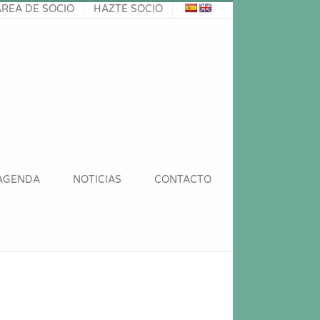
ÁREA DE SOCIO
HAZTE SOCIO
AGENDA
NOTICIAS
CONTACTO