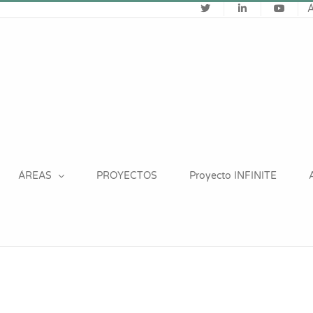
ÁREAS
PROYECTOS
Proyecto INFINITE