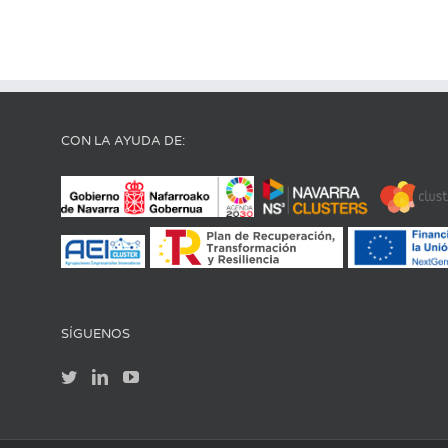
CON LA AYUDA DE:
SÍGUENOS