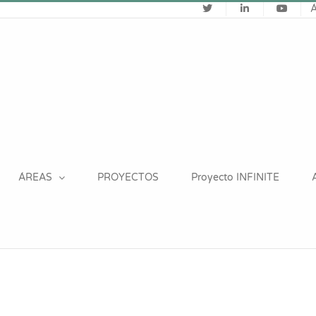
ÁREAS
PROYECTOS
Proyecto INFINITE