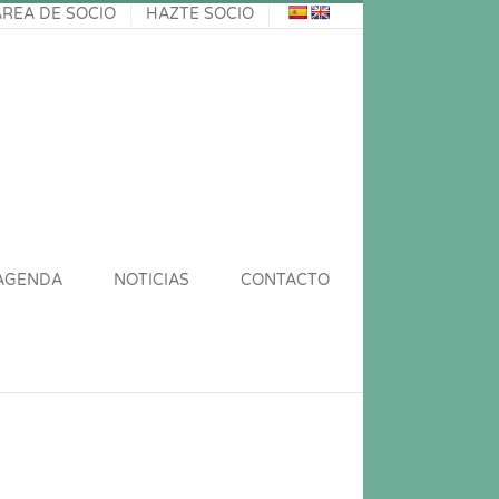
ÁREA DE SOCIO
HAZTE SOCIO
AGENDA
NOTICIAS
CONTACTO