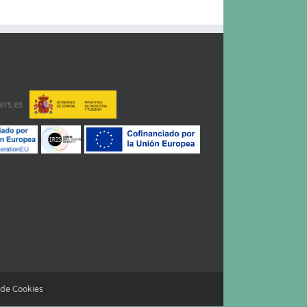
a de Cookies