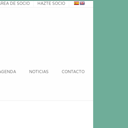
ÁREA DE SOCIO
HAZTE SOCIO
AGENDA
NOTICIAS
CONTACTO