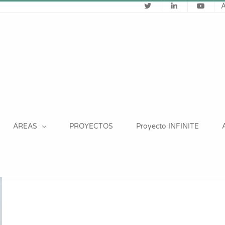
ÁREAS
PROYECTOS
Proyecto INFINITE