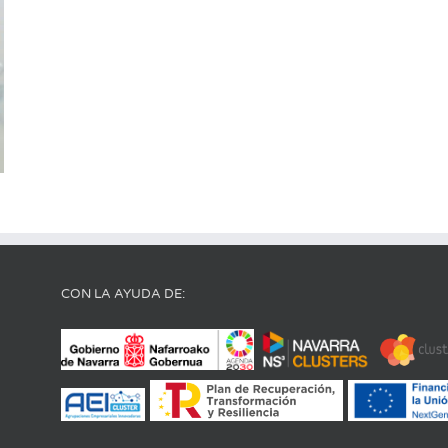
CON LA AYUDA DE: