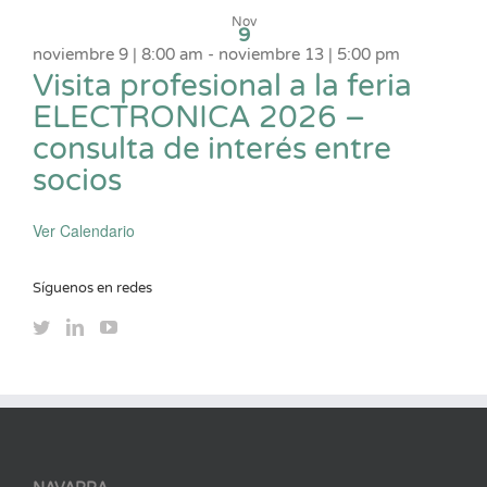
Nov
9
noviembre 9 | 8:00 am
-
noviembre 13 | 5:00 pm
Visita profesional a la feria
ELECTRONICA 2026 –
consulta de interés entre
socios
Ver Calendario
Síguenos en redes