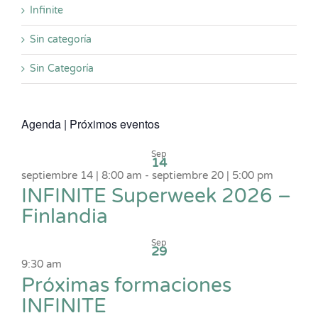
Infinite
Sin categoría
Sin Categoría
Agenda | Próximos eventos
Sep
14
septiembre 14 | 8:00 am
-
septiembre 20 | 5:00 pm
INFINITE Superweek 2026 –
Finlandia
Sep
29
9:30 am
Próximas formaciones
INFINITE