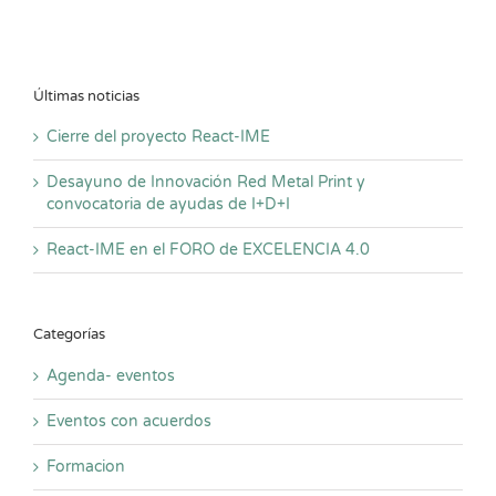
Últimas noticias
Cierre del proyecto React-IME
Desayuno de Innovación Red Metal Print y
convocatoria de ayudas de I+D+I
React-IME en el FORO de EXCELENCIA 4.0
Categorías
Agenda- eventos
Eventos con acuerdos
Formacion