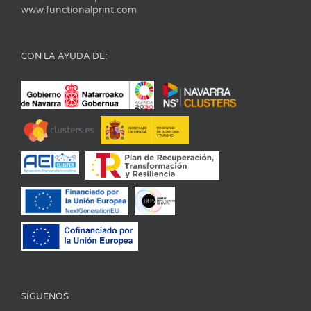
www.functionalprint.com
CON LA AYUDA DE:
SÍGUENOS