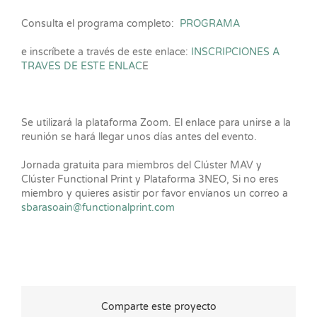
Consulta el programa completo:
PROGRAMA
e inscríbete a través de este enlace:
INSCRIPCIONES A
TRAVÉS DE ESTE ENLAC
E
Se utilizará la plataforma Zoom. El enlace para unirse a la
reunión se hará llegar unos días antes del evento.
Jornada gratuita para miembros del Clúster MAV y
Clúster Functional Print y Plataforma 3NEO, Si no eres
miembro y quieres asistir por favor envíanos un correo a
sbarasoain@functionalprint.com
Comparte este proyecto