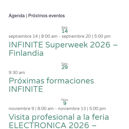
Agenda | Próximos eventos
Sep
14
septiembre 14 | 8:00 am
-
septiembre 20 | 5:00 pm
INFINITE Superweek 2026 –
Finlandia
Sep
29
9:30 am
Próximas formaciones
INFINITE
Nov
9
noviembre 9 | 8:00 am
-
noviembre 13 | 5:00 pm
Visita profesional a la feria
ELECTRONICA 2026 –