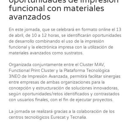
oportunidades de impresión
funcional con materiales
avanzados
En este jornada, que se celebrará en formato online el 13
de abril, de 10 a 12 horas, se identificarán oportunidades
de desarrollo combinando el uso de la impresión
funcional y la electrónica impresa con la utilización de
materiales avanzados como sustratos.
Organizada conjuntamente entre el Cluster MAV,
Functional Print Cluster y la Plataforma Tecnológica
3NEO de Impresión Avanzada, permitirá facilitar sinergias
entre empresas de ambas organizaciones para la
concepción y estructuración de soluciones innovadoras,
según oportunidades/retos identificados y contrastados
con usuarios finales, con el fin de ejecutar proyectos.
La jornada se realizará gracias a la colaboración de los
centros tecnológicos Eurecat y Tecnalia.