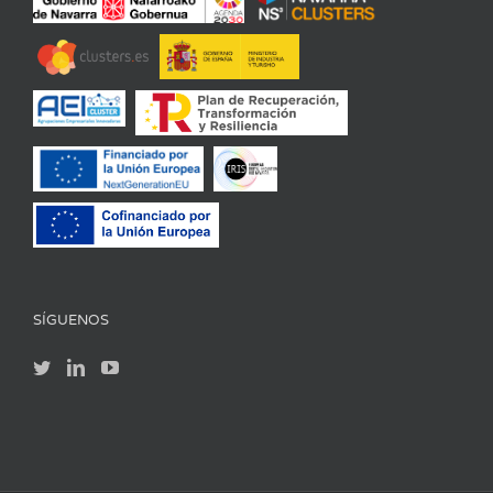
SÍGUENOS