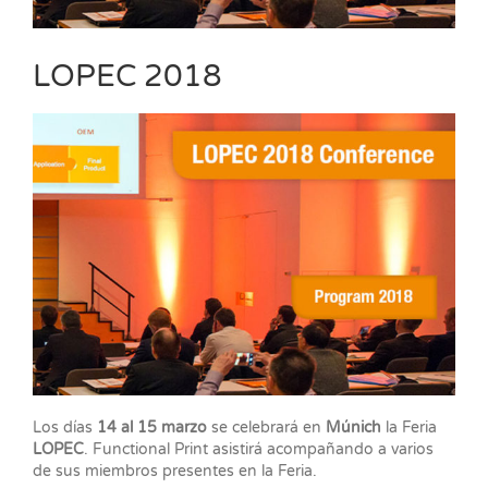
LOPEC 2018
Los días
14 al 15 marzo
se celebrará en
Múnich
la Feria
LOPEC
. Functional Print asistirá acompañando a varios
de sus miembros presentes en la Feria.