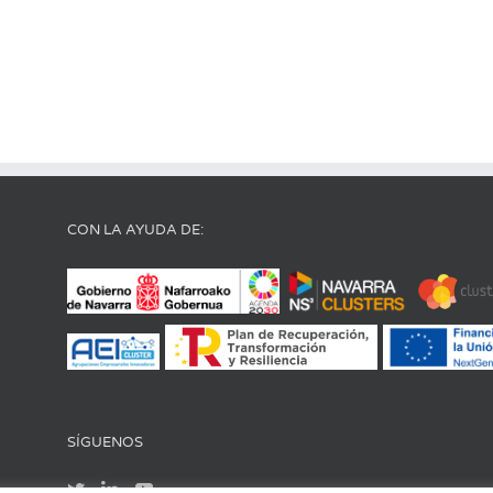
CON LA AYUDA DE:
SÍGUENOS