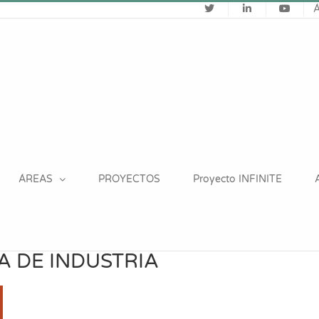
ÁREAS
PROYECTOS
Proyecto INFINITE
 DE INDUSTRIA