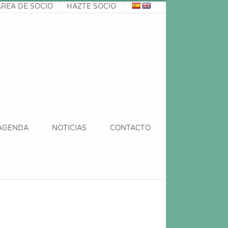
ÁREA DE SOCIO
HAZTE SOCIO
AGENDA
NOTICIAS
CONTACTO