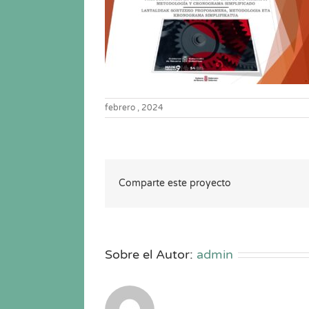
febrero , 2024
Comparte este proyecto
Sobre el Autor:
admin