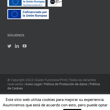
SÍGUENOS
@ Copyright 2022 Clúster Functional Print | Todos los derechos
reservados |
Aviso Legal
|
Política de Protección de datos
|
Política
de Cookies
Este sitio web utiliza cookies para mejorar su experiencia.
Asumiremos que está de acuerdo con esto, pero puede optar