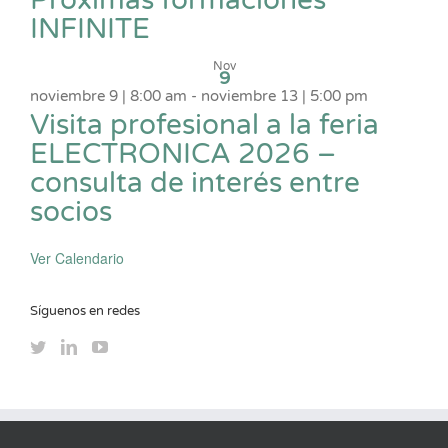
INFINITE
Nov
9
noviembre 9 | 8:00 am
-
noviembre 13 | 5:00 pm
Visita profesional a la feria
ELECTRONICA 2026 –
consulta de interés entre
socios
Ver Calendario
Síguenos en redes