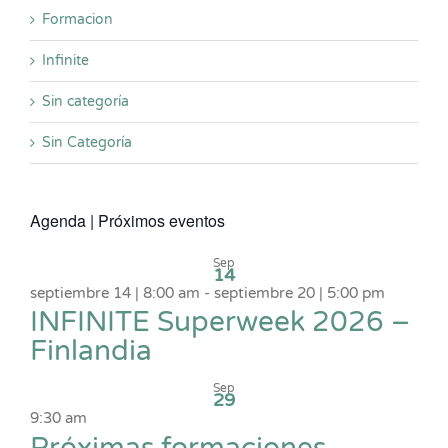
Formacion
Infinite
Sin categoría
Sin Categoría
Agenda | Próximos eventos
Sep
14
septiembre 14 | 8:00 am
-
septiembre 20 | 5:00 pm
INFINITE Superweek 2026 –
Finlandia
Sep
29
9:30 am
Próximas formaciones