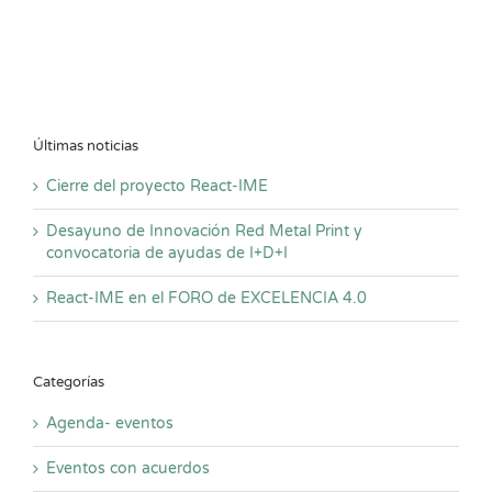
Últimas noticias
Cierre del proyecto React-IME
Desayuno de Innovación Red Metal Print y
convocatoria de ayudas de I+D+I
React-IME en el FORO de EXCELENCIA 4.0
Categorías
Agenda- eventos
Eventos con acuerdos