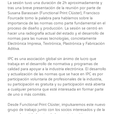
La sesión tuvo una duración de 2h aproximadamente y
tras una breve presentación de la reunión por parte de
Susana Barasoain (Functional Print Clúster), Francisco
Fourcade tomo la palabra para hablarnos sobre la
importancia de las normas como parte fundamental en el
proceso de diseño y producción. La sesión se centró en
hacer una radiografía actual del estado y el desarrollo de
normas para las nuevas tecnologías, concretamente
Electrónica Impresa, Textrónica, Plastrónica y Fabricación
Aditiva.
IPC es una asociación global sin ánimo de lucro que
trabaja en el desarrollo de normativa y programas de
calidad para apoyar a la industria electrónica. El desarrollo
y actualización de las normas que se hace en IPC es por
participación voluntaria de profesionales de la industria,
su participación es gratuita y su participación está abierta
a cualquier persona que esté interesada en formar parte
de uno o más comités.
Desde Functional Print Clúster, impulsaremos este nuevo
grupo de trabajo junto con los socios interesados y de la