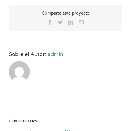
Comparte este proyecto
Facebook
Twitter
LinkedIn
Correo
electrónico
Sobre el Autor:
admin
Últimas noticias