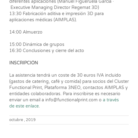
diferentes aplicaciones (Manuel Figueruela García ·
Executive Managing Director Regemat 3D)
13:30 Fabricación aditiva e impresión 3D para
aplicaciones médicas (AIMPLAS).
14:00 Almuerzo
15:00 Dinámica de grupos
16:30 Conclusiones y cierre del acto
INSCRIPCIÓN
La asistencia tendrá un coste de 30 euros IVA incluido
(gastos de catering, café y comida) para socios del Cluster
Functional Print, Plataforma 3NEO, contactos AIMPLAS y
entidades colaboradoras. Para inscribirse es necesario
enviar un email a info@functionalprint.com o
a través
de este enlace.
octubre , 2019