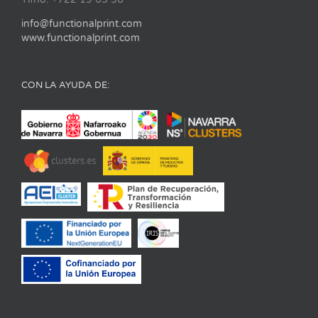
info@functionalprint.com
www.functionalprint.com
CON LA AYUDA DE: