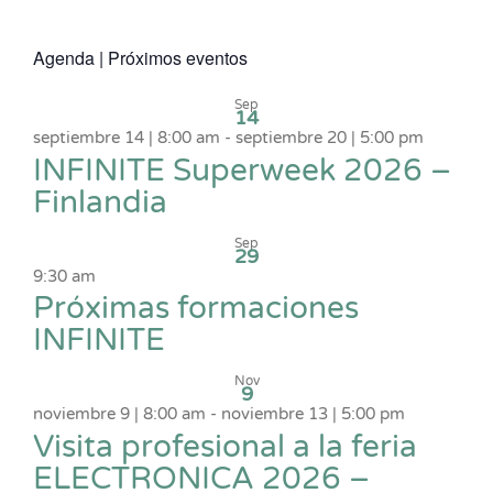
Agenda | Próximos eventos
Sep
14
septiembre 14 | 8:00 am
-
septiembre 20 | 5:00 pm
INFINITE Superweek 2026 –
Finlandia
Sep
29
9:30 am
Próximas formaciones
INFINITE
Nov
9
noviembre 9 | 8:00 am
-
noviembre 13 | 5:00 pm
Visita profesional a la feria
ELECTRONICA 2026 –