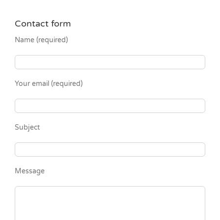
Contact form
Name (required)
Your email (required)
Subject
Message