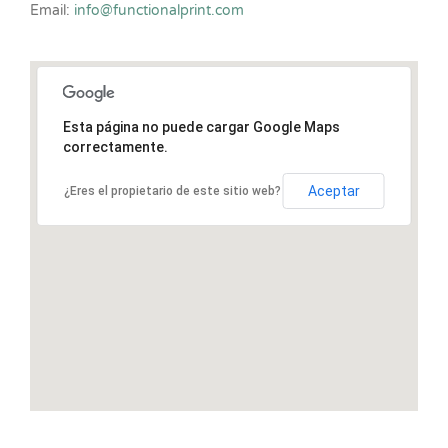
Email:
info@functionalprint.com
Esta página no puede cargar Google Maps
correctamente.
Aceptar
¿Eres el propietario de este sitio web?