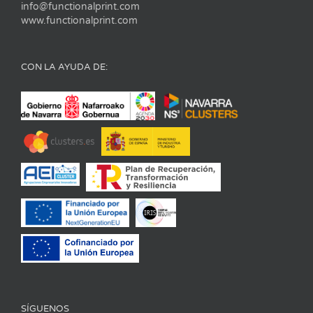
info@functionalprint.com
www.functionalprint.com
CON LA AYUDA DE:
SÍGUENOS