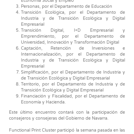
Economía Social y Empleo
Personas, por el Departamento de Educación
Transición Ecológica, por el Departamento de
Industria y de Transición Ecológica y Digital
Empresarial
Transición Digital, I+D Empresarial y
Emprendimiento, por el Departamento de
Universidad, Innovación y Transformación Digital
Captación, Retención de Inversiones e
Internacionalización, por el Departamento de
Industria y de Transición Ecológica y Digital
Empresarial
Simplificación, por el Departamento de Industria y
de Transición Ecológica y Digital Empresarial
Territorio, por el Departamento de Industria y de
Transición Ecológica y Digital Empresarial
Financiación y Fiscalidad, por el Departamento de
Economía y Hacienda.
Este último encuentro contará con la participación de
consejeros y consejeras del Gobierno de Navarra.
Functional Print Cluster participó la semana pasada en las