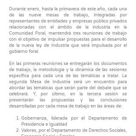
Durante enero, hasta la primavera de este año, cada una
de las nueve mesas de trabajo, integradas por
representantes de entidades y empresas público privados
relacionadas con el ámbito de la industria en la
Comunidad Foral, mantendrá tres reuniones de trabajo
con el objetivo de impulsar propuestas para el desarrollo
de la nueva ley de Industria que será impulsada por el
gobierno foral.
En las primeras reuniones se entregarán los documentos
de trabajo, la metodología y la dinámica de las sesiones
específica para cada una de las temáticas a tratar. La
segunda Mesa de Industria será un encuentro para
abordar las temáticas que serán parte del debate que se
celebrará. Y, por último, en la tercera sesión se
presentarán las propuestas y las conclusiones
desarrolladas por cada mesa de trabajo en las áreas de:
Gobernanza, liderada por el Departamento de
Presidencia e Igualdad
Valores, por el Departamento de Derechos Sociales,